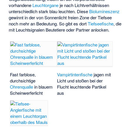
vorhandene
Leuchtorgane
je nach Lichtverhältnissen
unterschiedlich stark blau leuchten. Diese
Biolumineszenz
gewinnt in der von Sonnenlicht freien Zone der Tiefsee
noch mehr an Bedeutung. So gibt es dort
Tiefseefische
, die
mit Leuchtsignalen Beutetiere oder Partner anlocken.
Fast farblose,
Vampirtintenfische
jagen mit
durchsichtige
Licht und stoßen bei der
Ohrenqualle
in blauem
Flucht leuchtende Partikel
Scheinwerferlicht
aus