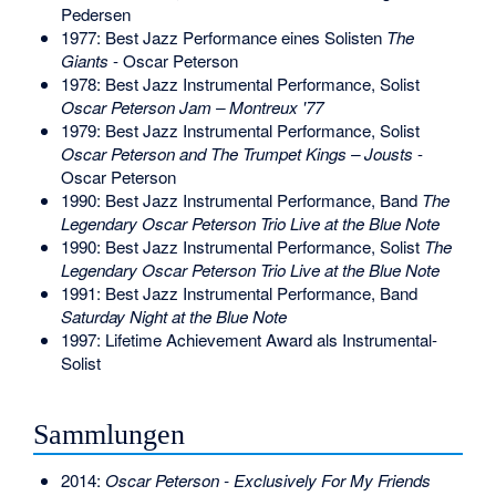
Pedersen
1977: Best Jazz Performance eines Solisten
The
Giants
- Oscar Peterson
1978: Best Jazz Instrumental Performance, Solist
Oscar Peterson Jam – Montreux '77
1979: Best Jazz Instrumental Performance, Solist
Oscar Peterson and The Trumpet Kings – Jousts
-
Oscar Peterson
1990: Best Jazz Instrumental Performance, Band
The
Legendary Oscar Peterson Trio Live at the Blue Note
1990: Best Jazz Instrumental Performance, Solist
The
Legendary Oscar Peterson Trio Live at the Blue Note
1991: Best Jazz Instrumental Performance, Band
Saturday Night at the Blue Note
1997: Lifetime Achievement Award als Instrumental-
Solist
Sammlungen
2014:
Oscar Peterson - Exclusively For My Friends