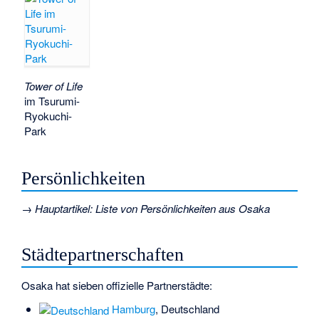
Tower of Life
im Tsurumi-
Ryokuchi-
Park
Persönlichkeiten
→
Hauptartikel
:
Liste von Persönlichkeiten aus Osaka
Städtepartnerschaften
Osaka hat sieben offizielle Partnerstädte:
Hamburg
, Deutschland