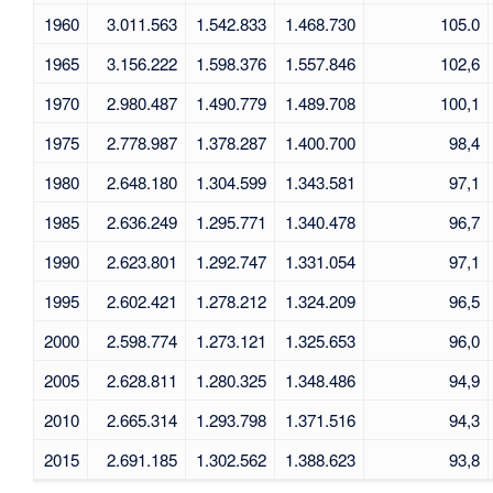
1960
3.011.563
1.542.833
1.468.730
105.0
1965
3.156.222
1.598.376
1.557.846
102,6
1970
2.980.487
1.490.779
1.489.708
100,1
1975
2.778.987
1.378.287
1.400.700
98,4
1980
2.648.180
1.304.599
1.343.581
97,1
1985
2.636.249
1.295.771
1.340.478
96,7
1990
2.623.801
1.292.747
1.331.054
97,1
1995
2.602.421
1.278.212
1.324.209
96,5
2000
2.598.774
1.273.121
1.325.653
96,0
2005
2.628.811
1.280.325
1.348.486
94,9
2010
2.665.314
1.293.798
1.371.516
94,3
2015
2.691.185
1.302.562
1.388.623
93,8