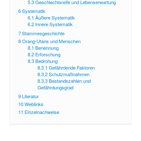
5.3
Geschlechtsreife und Lebenserwartung
6
Systematik
6.1
Äußere Systematik
6.2
Innere Systematik
7
Stammesgeschichte
8
Orang-Utans und Menschen
8.1
Benennung
8.2
Erforschung
8.3
Bedrohung
8.3.1
Gefährdende Faktoren
8.3.2
Schutzmaßnahmen
8.3.3
Bestandszahlen und
Gefährdungsgrad
9
Literatur
10
Weblinks
11
Einzelnachweise