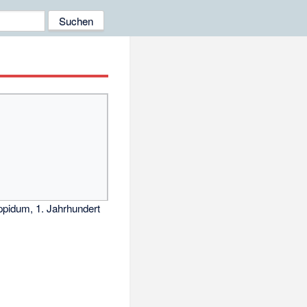
ppidum, 1. Jahrhundert