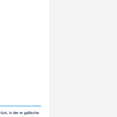
ck, in der er gallische