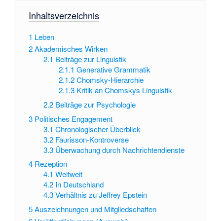
Inhaltsverzeichnis
1
Leben
2
Akademisches Wirken
2.1
Beiträge zur Linguistik
2.1.1
Generative Grammatik
2.1.2
Chomsky-Hierarchie
2.1.3
Kritik an Chomskys Linguistik
2.2
Beiträge zur Psychologie
3
Politisches Engagement
3.1
Chronologischer Überblick
3.2
Faurisson-Kontroverse
3.3
Überwachung durch Nachrichtendienste
4
Rezeption
4.1
Weltweit
4.2
In Deutschland
4.3
Verhältnis zu Jeffrey Epstein
5
Auszeichnungen und Mitgliedschaften