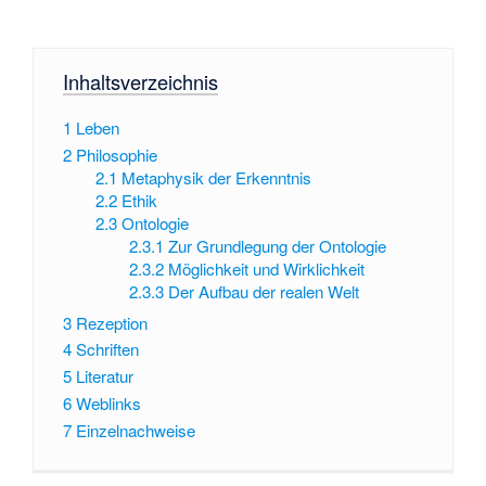
Inhaltsverzeichnis
1
Leben
2
Philosophie
2.1
Metaphysik der Erkenntnis
2.2
Ethik
2.3
Ontologie
2.3.1
Zur Grundlegung der Ontologie
2.3.2
Möglichkeit und Wirklichkeit
2.3.3
Der Aufbau der realen Welt
3
Rezeption
4
Schriften
5
Literatur
6
Weblinks
7
Einzelnachweise