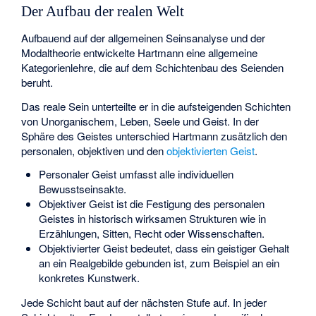
Der Aufbau der realen Welt
Aufbauend auf der allgemeinen Seinsanalyse und der
Modaltheorie entwickelte Hartmann eine allgemeine
Kategorienlehre, die auf dem Schichtenbau des Seienden
beruht.
Das reale Sein unterteilte er in die aufsteigenden Schichten
von Unorganischem, Leben, Seele und Geist. In der
Sphäre des Geistes unterschied Hartmann zusätzlich den
personalen, objektiven und den
objektivierten Geist
.
Personaler Geist umfasst alle individuellen
Bewusstseinsakte.
Objektiver Geist ist die Festigung des personalen
Geistes in historisch wirksamen Strukturen wie in
Erzählungen, Sitten, Recht oder Wissenschaften.
Objektivierter Geist bedeutet, dass ein geistiger Gehalt
an ein Realgebilde gebunden ist, zum Beispiel an ein
konkretes Kunstwerk.
Jede Schicht baut auf der nächsten Stufe auf. In jeder