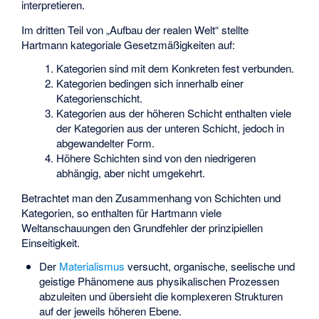
interpretieren.
Im dritten Teil von „Aufbau der realen Welt“ stellte
Hartmann kategoriale Gesetzmäßigkeiten auf:
Kategorien sind mit dem Konkreten fest verbunden.
Kategorien bedingen sich innerhalb einer
Kategorienschicht.
Kategorien aus der höheren Schicht enthalten viele
der Kategorien aus der unteren Schicht, jedoch in
abgewandelter Form.
Höhere Schichten sind von den niedrigeren
abhängig, aber nicht umgekehrt.
Betrachtet man den Zusammenhang von Schichten und
Kategorien, so enthalten für Hartmann viele
Weltanschauungen den Grundfehler der prinzipiellen
Einseitigkeit.
Der
Materialismus
versucht, organische, seelische und
geistige Phänomene aus physikalischen Prozessen
abzuleiten und übersieht die komplexeren Strukturen
auf der jeweils höheren Ebene.