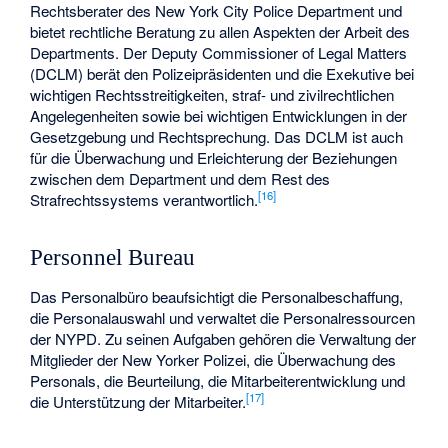
Rechtsberater des New York City Police Department und
bietet rechtliche Beratung zu allen Aspekten der Arbeit des
Departments. Der Deputy Commissioner of Legal Matters
(DCLM) berät den Polizeipräsidenten und die Exekutive bei
wichtigen Rechtsstreitigkeiten, straf- und zivilrechtlichen
Angelegenheiten sowie bei wichtigen Entwicklungen in der
Gesetzgebung und Rechtsprechung. Das DCLM ist auch
für die Überwachung und Erleichterung der Beziehungen
zwischen dem Department und dem Rest des
[
16
]
Strafrechtssystems verantwortlich.
Personnel Bureau
Das Personalbüro beaufsichtigt die Personalbeschaffung,
die Personalauswahl und verwaltet die Personalressourcen
der NYPD. Zu seinen Aufgaben gehören die Verwaltung der
Mitglieder der New Yorker Polizei, die Überwachung des
Personals, die Beurteilung, die Mitarbeiterentwicklung und
[
17
]
die Unterstützung der Mitarbeiter.