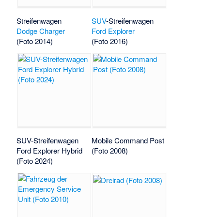
Streifenwagen
SUV
-Streifenwagen
Dodge Charger
Ford Explorer
(Foto 2014)
(Foto 2016)
SUV-Streifenwagen
Mobile Command Post
Ford Explorer Hybrid
(Foto 2008)
(Foto 2024)