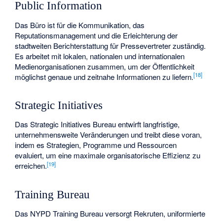
Public Information
Das Büro ist für die Kommunikation, das
Reputationsmanagement und die Erleichterung der
stadtweiten Berichterstattung für Pressevertreter zuständig.
Es arbeitet mit lokalen, nationalen und internationalen
Medienorganisationen zusammen, um der Öffentlichkeit
[
18
]
möglichst genaue und zeitnahe Informationen zu liefern.
Strategic Initiatives
Das Strategic Initiatives Bureau entwirft langfristige,
unternehmensweite Veränderungen und treibt diese voran,
indem es Strategien, Programme und Ressourcen
evaluiert, um eine maximale organisatorische Effizienz zu
[
19
]
erreichen.
Training Bureau
Das NYPD Training Bureau versorgt Rekruten, uniformierte