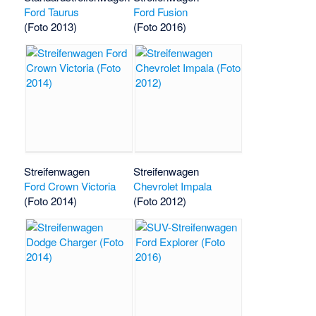
Ford Taurus
Ford Fusion
(Foto 2013)
(Foto 2016)
Streifenwagen
Streifenwagen
Ford Crown Victoria
Chevrolet Impala
(Foto 2014)
(Foto 2012)