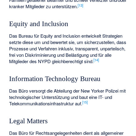
[
13
]
kranker Mitglieder zu unterstützen.
Equity and Inclusion
Das Bureau für Equity and Inclusion entwickelt Strategien
setzte diese um und bewertet sie, um sicherzustellen, dass
Prozesse und Verfahren inklusiv, transparent, unparteiisch,
frei von Diskriminierung und Belästigung und für alle
[
14
]
Mitglieder des NYPD gleichberechtigt sind.
Information Technology Bureau
Das Büro versorgt die Abteilung der New Yorker Polizei mit
technologischer Unterstützung und baut eine IT- und
[
15
]
Telekommunikationsinfrastruktur auf.
Legal Matters
Das Büro für Rechtsangelegenheiten dient als allgemeiner