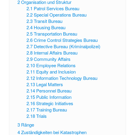
2
Organisation und Struktur
2.1
Patrol Services Bureau
2.2
Special Operations Bureau
2.3
Transit Bureau
2.4
Housing Bureau
2.5
Transportation Bureau
2.6
Crime Control Strategies Bureau
2.7
Detective Bureau (Kriminalpolizei)
2.8
Internal Affairs Bureau
2.9
Community Affairs
2.10
Employee Relations
2.11
Equity and Inclusion
2.12
Information Technology Bureau
2.13
Legal Matters
2.14
Personnel Bureau
2.15
Public Information
2.16
Strategic Initiatives
2.17
Training Bureau
2.18
Trials
3
Ränge
4
Zuständigkeiten bei Katastrophen