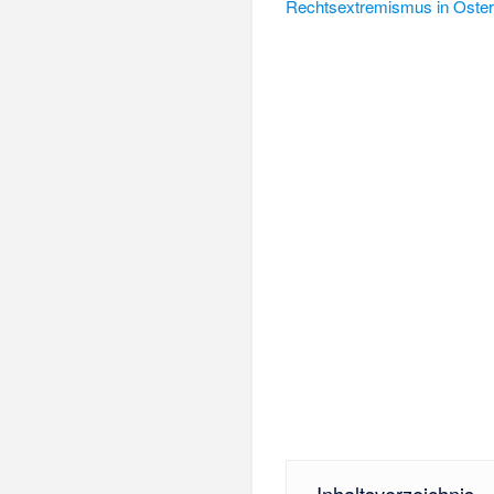
Rechtsextremismus in Öster