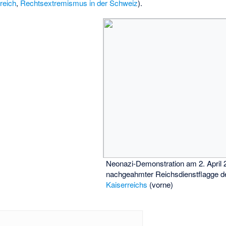
reich
,
Rechtsextremismus in der Schweiz
).
Neonazi-Demonstration am 2. April 
nachgeahmter Reichsdienstflagge 
Kaiserreichs
(vorne)