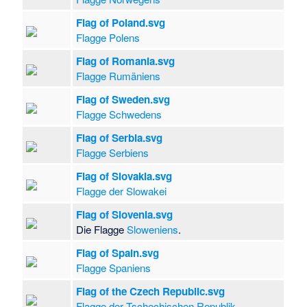
Flag of Poland.svg
Flagge Polens
Flag of Romania.svg
Flagge Rumäniens
Flag of Sweden.svg
Flagge Schwedens
Flag of Serbia.svg
Flagge Serbiens
Flag of Slovakia.svg
Flagge der Slowakei
Flag of Slovenia.svg
Die Flagge
Sloweniens
.
Flag of Spain.svg
Flagge Spaniens
Flag of the Czech Republic.svg
Flagge der Tschechischen Republik