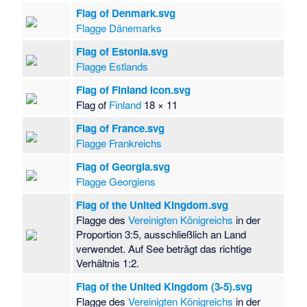
Flag of Denmark.svg
Flagge Dänemarks
Flag of Estonia.svg
Flagge Estlands
Flag of Finland icon.svg
Flag of
Finland
18 × 11
Flag of France.svg
Flagge Frankreichs
Flag of Georgia.svg
Flagge Georgiens
Flag of the United Kingdom.svg
Flagge des
Vereinigten Königreichs
in der
Proportion 3:5, ausschließlich an Land
verwendet. Auf See beträgt das richtige
Verhältnis 1:2.
Flag of the United Kingdom (3-5).svg
Flagge des
Vereinigten Königreichs
in der