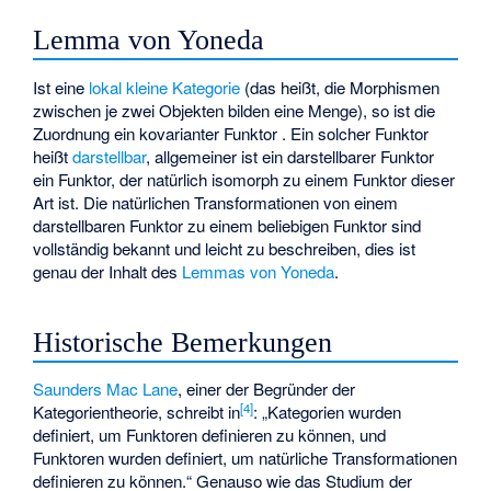
Lemma von Yoneda
Ist
eine
lokal kleine Kategorie
(das heißt, die Morphismen
zwischen je zwei Objekten bilden eine Menge), so ist die
Zuordnung
ein kovarianter Funktor
. Ein solcher Funktor
heißt
darstellbar
, allgemeiner ist ein darstellbarer Funktor
ein Funktor, der natürlich isomorph zu einem Funktor dieser
Art ist. Die natürlichen Transformationen von einem
darstellbaren Funktor zu einem beliebigen Funktor sind
vollständig bekannt und leicht zu beschreiben, dies ist
genau der Inhalt des
Lemmas von Yoneda
.
Historische Bemerkungen
Saunders Mac Lane
, einer der Begründer der
[
4
]
Kategorientheorie, schreibt in
: „Kategorien wurden
definiert, um Funktoren definieren zu können, und
Funktoren wurden definiert, um natürliche Transformationen
definieren zu können.“ Genauso wie das Studium der