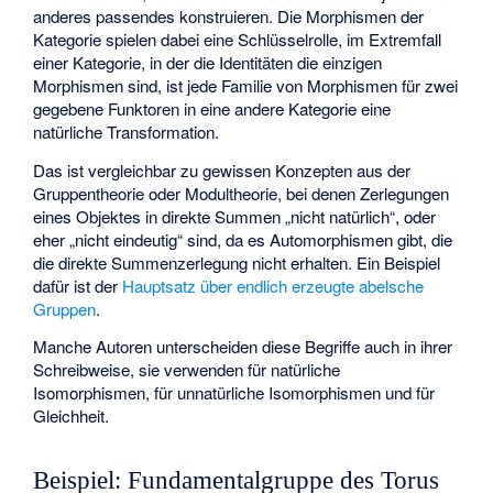
anderes passendes
konstruieren. Die Morphismen der
Kategorie spielen dabei eine Schlüsselrolle, im Extremfall
einer Kategorie, in der die Identitäten die einzigen
Morphismen sind, ist jede Familie
von Morphismen
für zwei
gegebene Funktoren in eine andere Kategorie eine
natürliche Transformation.
Das ist vergleichbar zu gewissen Konzepten aus der
Gruppentheorie oder Modultheorie, bei denen Zerlegungen
eines Objektes in direkte Summen „nicht natürlich“, oder
eher „nicht eindeutig“ sind, da es Automorphismen gibt, die
die direkte Summenzerlegung nicht erhalten. Ein Beispiel
dafür ist der
Hauptsatz über endlich erzeugte abelsche
Gruppen
.
Manche Autoren unterscheiden diese Begriffe auch in ihrer
Schreibweise, sie verwenden
für natürliche
Isomorphismen,
für unnatürliche Isomorphismen und
für
Gleichheit.
Beispiel: Fundamentalgruppe des Torus