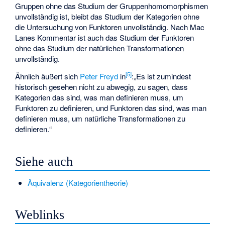
Gruppen ohne das Studium der Gruppenhomomorphismen
unvollständig ist, bleibt das Studium der Kategorien ohne
die Untersuchung von Funktoren unvollständig. Nach Mac
Lanes Kommentar ist auch das Studium der Funktoren
ohne das Studium der natürlichen Transformationen
unvollständig.
[
5
]
Ähnlich äußert sich
Peter Freyd
in
:„Es ist zumindest
historisch gesehen nicht zu abwegig, zu sagen, dass
Kategorien das sind, was man definieren muss, um
Funktoren zu definieren, und Funktoren das sind, was man
definieren muss, um natürliche Transformationen zu
definieren.“
Siehe auch
Äquivalenz (Kategorientheorie)
Weblinks