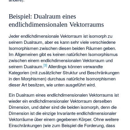
Beispiel: Dualraum eines
endlichdimensionalen Vektorraums
Jeder endlichdimensionale Vektorraum ist isomorph zu
seinem Dualraum, aber es kann sehr viele verschiedene
Isomorphismen zwischen diesen beiden Räumen geben.
Im Allgemeinen gibt es keinen natürlichen Isomorphismus
zwischen einem endlichdimensionalen Vektorraum und
[
3
]
seinem Dualraum.
Allerdings können verwandte
Kategorien (mit zusätzlicher Struktur und Beschränkungen
in den Morphismen) durchaus natürliche Isomorphismen
dieser Art besitzen, wie unten ausgeführt wird.
Ein Dualraum eines endlichdimensionalen Vektorraums ist
wieder ein endlichdimensionaler Vektorraum derselben
Dimension, und daher sind die beiden isomorph, denn die
Dimension ist die einzige Invariante endlichdimensionaler
Vektorräume über einem gegebenen Körper. Ohne weitere
Einschränkungen (wie zum Beispiel die Forderung, dass