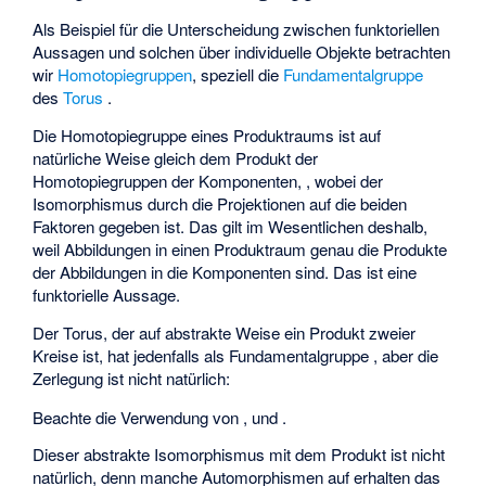
Als Beispiel für die Unterscheidung zwischen funktoriellen
Aussagen und solchen über individuelle Objekte betrachten
wir
Homotopiegruppen
, speziell die
Fundamentalgruppe
des
Torus
.
Die Homotopiegruppe eines
Produktraums
ist auf
natürliche Weise gleich dem Produkt der
Homotopiegruppen der Komponenten,
, wobei der
Isomorphismus durch die Projektionen auf die beiden
Faktoren gegeben ist. Das gilt im Wesentlichen deshalb,
weil Abbildungen in einen Produktraum genau die Produkte
der Abbildungen in die Komponenten sind. Das ist eine
funktorielle Aussage.
Der Torus, der auf abstrakte Weise ein Produkt zweier
Kreise ist, hat jedenfalls als Fundamentalgruppe
, aber die
Zerlegung
ist nicht natürlich:
Beachte die Verwendung von
,
und
.
Dieser abstrakte Isomorphismus mit dem Produkt ist nicht
natürlich, denn manche Automorphismen auf
erhalten das