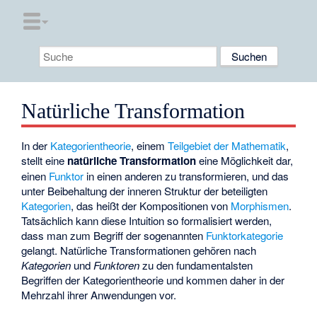
Natürliche Transformation
In der
Kategorientheorie
, einem
Teilgebiet der Mathematik
,
stellt eine
natürliche Transformation
eine Möglichkeit dar,
einen
Funktor
in einen anderen zu transformieren, und das
unter Beibehaltung der inneren Struktur der beteiligten
Kategorien
, das heißt der Kompositionen von
Morphismen
.
Tatsächlich kann diese Intuition so formalisiert werden,
dass man zum Begriff der sogenannten
Funktorkategorie
gelangt. Natürliche Transformationen gehören nach
Kategorien
und
Funktoren
zu den fundamentalsten
Begriffen der Kategorientheorie und kommen daher in der
Mehrzahl ihrer Anwendungen vor.