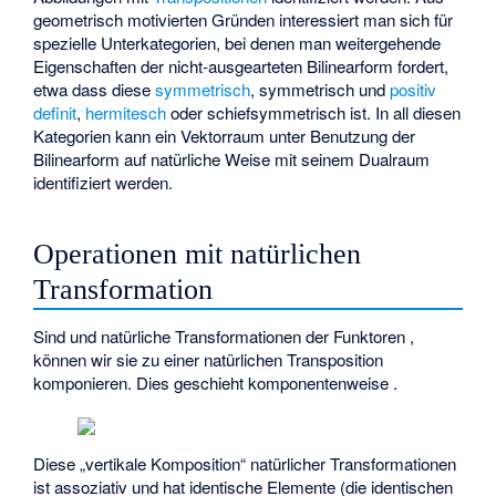
geometrisch motivierten Gründen interessiert man sich für
spezielle Unterkategorien, bei denen man weitergehende
Eigenschaften der nicht-ausgearteten Bilinearform fordert,
etwa dass diese
symmetrisch
, symmetrisch und
positiv
definit
,
hermitesch
oder
schiefsymmetrisch
ist. In all diesen
Kategorien kann ein Vektorraum unter Benutzung der
Bilinearform auf natürliche Weise mit seinem Dualraum
identifiziert werden.
Operationen mit natürlichen
Transformation
Sind
und
natürliche Transformationen der Funktoren
,
können wir sie zu einer natürlichen Transposition
komponieren. Dies geschieht komponentenweise
.
Diese „vertikale Komposition“ natürlicher Transformationen
ist assoziativ und hat identische Elemente (die identischen