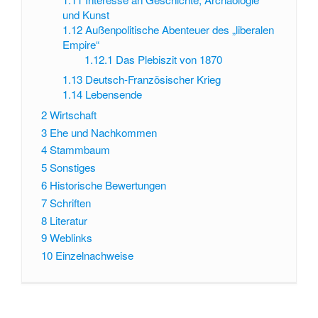
und Kunst
1.12
Außenpolitische Abenteuer des „liberalen
Empire“
1.12.1
Das Plebiszit von 1870
1.13
Deutsch-Französischer Krieg
1.14
Lebensende
2
Wirtschaft
3
Ehe und Nachkommen
4
Stammbaum
5
Sonstiges
6
Historische Bewertungen
7
Schriften
8
Literatur
9
Weblinks
10
Einzelnachweise