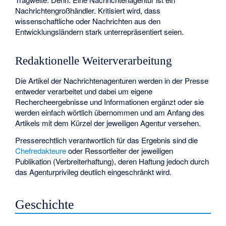
Nachrichtengroßhändler. Kritisiert wird, dass
wissenschaftliche oder Nachrichten aus den
Entwicklungsländern stark unterrepräsentiert seien.
Redaktionelle Weiterverarbeitung
Die Artikel der Nachrichtenagenturen werden in der Presse
entweder verarbeitet und dabei um eigene
Rechercheergebnisse und Informationen ergänzt oder sie
werden einfach wörtlich übernommen und am Anfang des
Artikels mit dem Kürzel der jeweiligen Agentur versehen.
Presserechtlich verantwortlich für das Ergebnis sind die
Chefredakteure
oder Ressortleiter der jeweiligen
Publikation (Verbreiterhaftung), deren Haftung jedoch durch
das
Agenturprivileg
deutlich eingeschränkt wird.
Geschichte