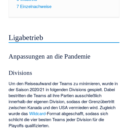
7
Einzelnachweise
Ligabetrieb
Anpassungen an die Pandemie
Divisions
Um den Reiseaufwand der Teams zu minimieren, wurde in
der Saison 2020/21 in folgenden Divisions gespielt. Dabei
bestritten die Teams all ihre Partien ausschließlich
innerhalb der eigenen Division, sodass der Grenzübertritt
zwischen Kanada und den USA vermieden wird. Zugleich
wurde das
Wildcard
-Format abgeschafft, sodass sich
schlicht die vier besten Teams jeder Division für die
Playoffs qualifizierten.