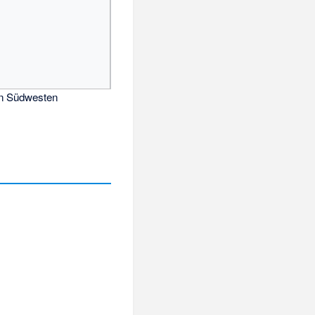
on Südwesten