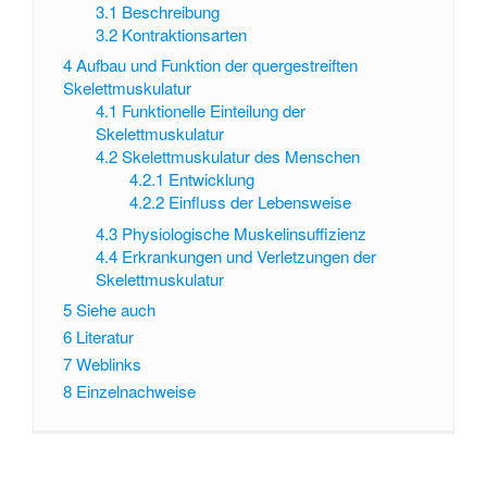
3.1
Beschreibung
3.2
Kontraktionsarten
4
Aufbau und Funktion der quergestreiften
Skelettmuskulatur
4.1
Funktionelle Einteilung der
Skelettmuskulatur
4.2
Skelettmuskulatur des Menschen
4.2.1
Entwicklung
4.2.2
Einfluss der Lebensweise
4.3
Physiologische Muskelinsuffizienz
4.4
Erkrankungen und Verletzungen der
Skelettmuskulatur
5
Siehe auch
6
Literatur
7
Weblinks
8
Einzelnachweise