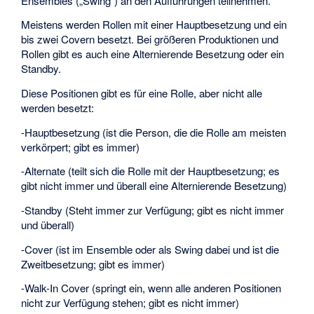
Ensembles („Swing“) an den Aufführungen teilnehmen.
Meistens werden Rollen mit einer
Hauptbesetzung
und ein
bis zwei Covern besetzt. Bei größeren Produktionen und
Rollen gibt es auch eine Alternierende Besetzung oder ein
Standby.
Diese Positionen gibt es für eine Rolle, aber nicht alle
werden besetzt:
-Hauptbesetzung (ist die Person, die die Rolle am meisten
verkörpert; gibt es immer)
-Alternate (teilt sich die Rolle mit der Hauptbesetzung; es
gibt nicht immer und überall eine Alternierende Besetzung)
-Standby (Steht immer zur Verfügung; gibt es nicht immer
und überall)
-Cover (ist im Ensemble oder als Swing dabei und ist die
Zweitbesetzung; gibt es immer)
-Walk-In Cover (springt ein, wenn alle anderen Positionen
nicht zur Verfügung stehen; gibt es nicht immer)