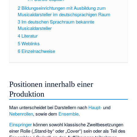
2
Bildungseinrichtungen mit Ausbildung zum
Musicaldarsteller im deutschsprachigen Raum
3
Im deutschen Sprachraum bekannte
Musicaldarsteller
4
Literatur
5
Weblinks
6
Einzelnachweise
Positionen innerhalb einer
Produktion
Man unterscheidet bei Darstellern nach
Haupt-
und
Nebenrollen
, sowie dem
Ensemble
.
Einspringer
können sowohl klassische Zweitbesetzungen
einer Rolle („Stand-by“ oder „Cover“) sein oder als Teil des