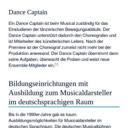
Dance Captain
Ein
Dance Captain
ist beim Musical zuständig für das
Einstudieren der tänzerischen Bewegungsabläufe. Der
Dance Captain unterstützt dadurch den Choreografen und
ist Mitarbeiter des künstlerischen Leiters. Nach der
Premiere ist der Choreograf zumeist nicht mehr bei der
Produktion anwesend. Der Dance Captain übernimmt dann
seine Aufgaben, überwacht die Proben und weist neue
[
1
]
Ensemble-Mitglieder ein.
Bildungseinrichtungen mit
Ausbildung zum Musicaldarsteller
im deutschsprachigen Raum
Bis in die 1990er-Jahre gab es kaum
Ausbildungsmöglichkeiten für Musicaldarsteller im
deutschen Sprachraum. Die deutschen Musicalbühnen