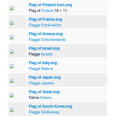
Flag of Finland icon.svg
Flag of
Finland
18 × 11
Flag of France.svg
Flagge Frankreichs
Flag of Greece.svg
Flagge Griechenlands
Flag of Israel.svg
Flagge
Israels
Flag of Italy.svg
Flagge Italiens
Flag of Japan.svg
Flagge Japans
Flag of Qatar.svg
Fahne
Katars
.
Flag of South Korea.svg
Flagge Südkoreas