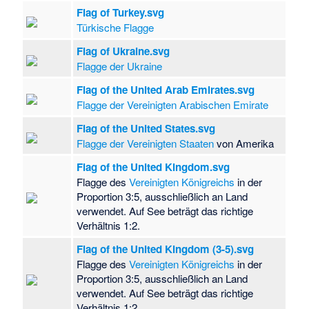
Flag of Turkey.svg
Türkische Flagge
Flag of Ukraine.svg
Flagge der Ukraine
Flag of the United Arab Emirates.svg
Flagge der Vereinigten Arabischen Emirate
Flag of the United States.svg
Flagge der Vereinigten Staaten
von Amerika
Flag of the United Kingdom.svg
Flagge des
Vereinigten Königreichs
in der
Proportion 3:5, ausschließlich an Land
verwendet. Auf See beträgt das richtige
Verhältnis 1:2.
Flag of the United Kingdom (3-5).svg
Flagge des
Vereinigten Königreichs
in der
Proportion 3:5, ausschließlich an Land
verwendet. Auf See beträgt das richtige
Verhältnis 1:2.