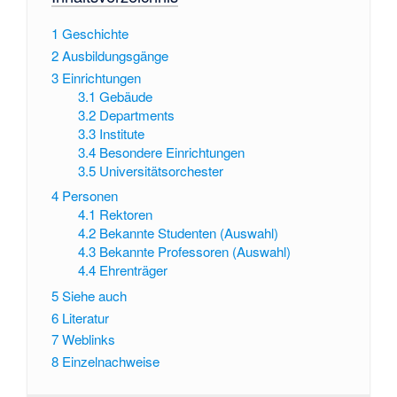
1
Geschichte
2
Ausbildungsgänge
3
Einrichtungen
3.1
Gebäude
3.2
Departments
3.3
Institute
3.4
Besondere Einrichtungen
3.5
Universitätsorchester
4
Personen
4.1
Rektoren
4.2
Bekannte Studenten (Auswahl)
4.3
Bekannte Professoren (Auswahl)
4.4
Ehrenträger
5
Siehe auch
6
Literatur
7
Weblinks
8
Einzelnachweise