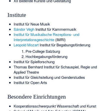
XII Bildende Künste und Gestaltung
Institute
Institut für Neue Musik
Sándor Végh
Institut für Kammermusik
Institut für Musikalische Rezeptions- und
Interpretationsgeschichte
(IMRI)
Leopold Mozart
Institut für Begabungsförderung
Pre-College Salzburg
Hochbegabungsförderung
Institut für Spielforschung
Thomas Bernhard Institut für Schauspiel, Regie und
Applied Theatre
Institut für Gleichstellung und Genderstudies
Institut für Open Arts
Besondere Einrichtungen
Kooperationsschwerpunkt Wissenschaft und Kunst