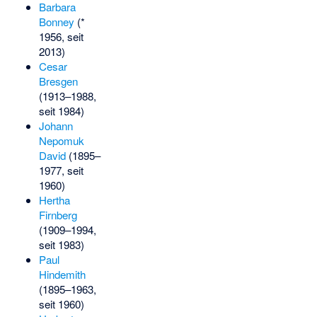
Barbara
Bonney
(*
1956, seit
2013)
Cesar
Bresgen
(1913–1988,
seit 1984)
Johann
Nepomuk
David
(1895–
1977, seit
1960)
Hertha
Firnberg
(1909–1994,
seit 1983)
Paul
Hindemith
(1895–1963,
seit 1960)