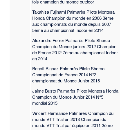
fois champion du monde outdoor
Takahisa Fujinami Palmarès Pilote Montesa
Honda Champion du monde en 2006 3ème
aux championnats du monde depuis 2007
5ème au championnat Indoor en 2014
Alexandre Ferrer Palmarès Pilote Sherco
Champion du Monde juniors 2012 Champion
de France 2012 7ème au championnat Indoor
en 2014
Benoît Bincaz Palmarès Pilote Sherco
Championnat de France 2014 N°3
championnat du Monde Junior 2015
Jaime Busto Palmarès Pilote Montesa Honda
Champion du Monde Junior 2014 N°5
mondial 2015
Vincent Hermance Palmarès Champion du
monde VTT Trial en 2013 Champion du
monde VTT Trial par équipe en 2011 3ème