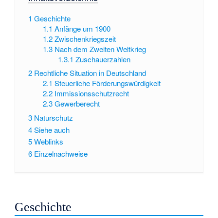
1
Geschichte
1.1
Anfänge um 1900
1.2
Zwischenkriegszeit
1.3
Nach dem Zweiten Weltkrieg
1.3.1
Zuschauerzahlen
2
Rechtliche Situation in Deutschland
2.1
Steuerliche Förderungswürdigkeit
2.2
Immissionsschutzrecht
2.3
Gewerberecht
3
Naturschutz
4
Siehe auch
5
Weblinks
6
Einzelnachweise
Geschichte