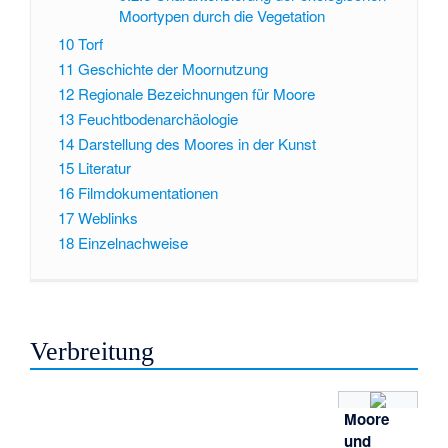
Moortypen durch die Vegetation
10
Torf
11
Geschichte der Moornutzung
12
Regionale Bezeichnungen für Moore
13
Feuchtbodenarchäologie
14
Darstellung des Moores in der Kunst
15
Literatur
16
Filmdokumentationen
17
Weblinks
18
Einzelnachweise
Verbreitung
Moore
und