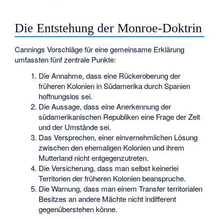
Die Entstehung der Monroe-Doktrin
Cannings Vorschläge für eine gemeinsame Erklärung
umfassten fünf zentrale Punkte:
Die Annahme, dass eine Rückeroberung der
früheren Kolonien in Südamerika durch Spanien
hoffnungslos sei.
Die Aussage, dass eine Anerkennung der
südamerikanischen Republiken eine Frage der Zeit
und der Umstände sei.
Das Versprechen, einer einvernehmlichen Lösung
zwischen den ehemaligen Kolonien und ihrem
Mutterland nicht entgegenzutreten.
Die Versicherung, dass man selbst keinerlei
Territorien der früheren Kolonien beanspruche.
Die Warnung, dass man einem Transfer territorialen
Besitzes an andere Mächte nicht indifferent
gegenüberstehen könne.