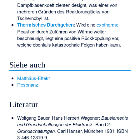
Dampfblasenkoeffizienten designt, was einer von
mehreren Gründen des
Reaktorunglücks von
Tschernobyl
ist.
Thermisches Durchgehen
: Wird eine
exotherme
Reaktion durch Zuführen von Wärme weiter
beschleunigt, liegt eine positive Rückkopplung vor,
welche ebenfalls katastrophale Folgen haben kann.
Siehe auch
Matthäus-Effekt
Resonanz
Literatur
Wolfgang Bauer, Hans Herbert Wagener:
Bauelemente
und Grundschaltungen der Elektronik.
Band 2:
Grundschaltungen.
Carl Hanser, München 1981,
ISBN
3-446-12319-9
.