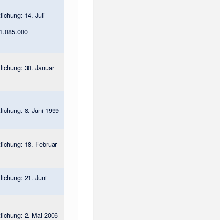
tlichung: 14. Juli
 1.085.000
tlichung: 30. Januar
tlichung: 8. Juni 1999
tlichung: 18. Februar
tlichung: 21. Juni
tlichung: 2. Mai 2006