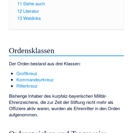
11
Siehe auch
12
Literatur
13
Weblinks
Ordensklassen
Der Orden bestand aus drei Klassen:
Großkreuz
Kommandeurkreuz
Ritterkreuz
Bisherige Inhaber des kurpfalz-bayerischen Militär-
Ehrenzeichens, die zur Zeit der Stiftung nicht mehr als
Offiziere aktiv waren, wurden als Ehrenritter in den Orden
aufgenommen.