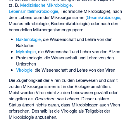
(z. B.
Medizinische Mikrobiologie
,
Lebensmittelmikrobiologie
, Technische Mikrobiologie), nach
dem Lebensraum der Mikroorganismen (
Geomikrobiologie
,
Meeresmikrobiologie, Bodenmikrobiologie) oder nach den
behandelten Mikroorganismengruppen:
Bakteriologie
, die Wissenschaft und Lehre von den
Bakterien
Mykologie
, die Wissenschaft und Lehre von den Pilzen
Protozoologie
, die Wissenschaft und Lehre von den
Urtierchen
Virologie
, die Wissenschaft und Lehre von den Viren
Die Zugehörigkeit der Viren zu den Lebewesen und damit
zu den Mikroorganismen ist in der Biologie umstritten.
Meist werden Viren nicht zu den Lebewesen gezählt oder
sie gelten als
Grenzform des Lebens
. Dieser unklare
Status ändert nichts daran, dass Mikrobiologen auch Viren
erforschen. Deshalb ist die Virologie als Teilgebiet der
Mikrobiologie anzusehen.