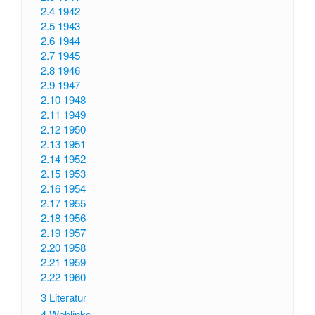
2.4
1942
2.5
1943
2.6
1944
2.7
1945
2.8
1946
2.9
1947
2.10
1948
2.11
1949
2.12
1950
2.13
1951
2.14
1952
2.15
1953
2.16
1954
2.17
1955
2.18
1956
2.19
1957
2.20
1958
2.21
1959
2.22
1960
3
Literatur
4
Weblinks