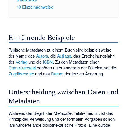
10
Einzelnachweise
Einführende Beispiele
Typische Metadaten zu einem Buch sind beispielsweise
der Name des
Autors
, die
Auflage
, das Erscheinungsjahr,
der
Verlag
und die
ISBN
. Zu den Metadaten einer
Computerdatei
gehören unter anderem der Dateiname, die
Zugriffsrechte
und das
Datum
der letzten Änderung.
Unterscheidung zwischen Daten und
Metadaten
Während der Begriff der
Metadaten
relativ neu ist, ist das
Prinzip der Verweisung und der formalen Vorgaben schon
jahrhundertelange bibliothekarische Praxis. Eine gültige