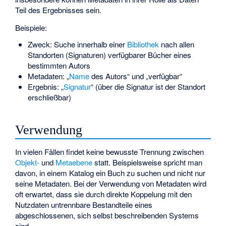
Teil des Ergebnisses sein.
Beispiele:
Zweck: Suche innerhalb einer
Bibliothek
nach allen
Standorten (Signaturen) verfügbarer Bücher eines
bestimmten Autors
Metadaten: „
Name
des Autors“ und „verfügbar“
Ergebnis: „
Signatur
“ (über die Signatur ist der Standort
erschließbar)
Verwendung
In vielen Fällen findet keine bewusste Trennung zwischen
Objekt-
und
Metaebene
statt. Beispielsweise spricht man
davon, in einem Katalog ein Buch zu suchen und nicht nur
seine Metadaten. Bei der Verwendung von Metadaten wird
oft erwartet, dass sie durch direkte Koppelung mit den
Nutzdaten untrennbare Bestandteile eines
abgeschlossenen, sich selbst beschreibenden Systems
sind.