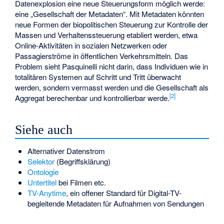
Datenexplosion eine neue Steuerungsform möglich werde:
eine „Gesellschaft der Metadaten“. Mit Metadaten könnten
neue Formen der biopolitischen Steuerung zur Kontrolle der
Massen und Verhaltenssteuerung etabliert werden, etwa
Online-Aktivitäten in sozialen Netzwerken oder
Passagierströme in öffentlichen Verkehrsmitteln. Das
Problem sieht Pasquinelli nicht darin, dass Individuen wie in
totalitären Systemen auf Schritt und Tritt überwacht
werden, sondern vermasst werden und die Gesellschaft als
[
2
]
Aggregat berechenbar und kontrollierbar werde.
Siehe auch
Alternativer Datenstrom
Selektor
(Begriffsklärung)
Ontologie
Untertitel
bei Filmen etc.
TV-Anytime
, ein offener Standard für Digital-TV-
begleitende Metadaten für Aufnahmen von Sendungen