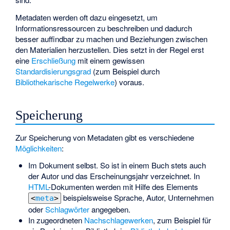
Metadaten werden oft dazu eingesetzt, um
Informationsressourcen zu beschreiben und dadurch
besser auffindbar zu machen und Beziehungen zwischen
den Materialien herzustellen. Dies setzt in der Regel erst
eine
Erschließung
mit einem gewissen
Standardisierungsgrad
(zum Beispiel durch
Bibliothekarische Regelwerke
) voraus.
Speicherung
Zur Speicherung von Metadaten gibt es verschiedene
Möglichkeiten
:
Im Dokument selbst. So ist in einem Buch stets auch
der Autor und das Erscheinungsjahr verzeichnet. In
HTML
-Dokumenten werden mit Hilfe des Elements
beispielsweise Sprache, Autor, Unternehmen
<
meta
>
oder
Schlagwörter
angegeben.
In zugeordneten
Nachschlagewerken
, zum Beispiel für