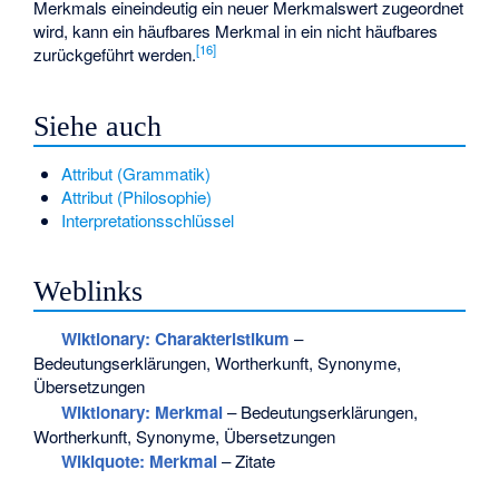
Merkmals eineindeutig ein neuer Merkmalswert zugeordnet
wird, kann ein häufbares Merkmal in ein nicht häufbares
[
16
]
zurückgeführt werden.
Siehe auch
Attribut (Grammatik)
Attribut (Philosophie)
Interpretationsschlüssel
Weblinks
Wiktionary: Charakteristikum
–
Bedeutungserklärungen, Wortherkunft, Synonyme,
Übersetzungen
Wiktionary: Merkmal
– Bedeutungserklärungen,
Wortherkunft, Synonyme, Übersetzungen
Wikiquote: Merkmal
– Zitate