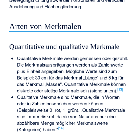
Ausdehnung und Flächengliederung.
Arten von Merkmalen
Quantitative und qualitative Merkmale
Quantitative Merkmale werden gemessen oder gezählt.
Die Merkmalsausprägungen werden als Zahlenwerte
plus Einheit angegeben. Mögliche Werte sind zum
Beispiel: 30 cm für das Merkmal „Länge“ und 5 kg für
das Merkmal „Masse“. Quantitative Merkmale können
[
13
]
diskrete oder stetige Merkmale sein (siehe unten).
Qualitative Merkmale sind Merkmale, die in Worten
oder in Zahlen beschrieben werden können
(Beispielsweise 0=rot, 1=grün). „Qualitative Merkmale
sind immer diskret, da sie von Natur aus nur eine
abzählbare Menge möglicher Merkmalswerte
[
14
]
(Kategorien) haben.“