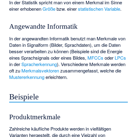
In der Statistik spricht man von einem Merkmal im Sinne
einer erhobenen
Größe
bzw. einer
statistischen Variable
.
Angewandte Informatik
In der angewandten Informatik benutzt man Merkmale von
Daten in Signalform (Bilder, Sprachdaten), um die Daten
besser verarbeiten zu können (Beispiele sind die Energie
eines Sprachsignals oder eines Bildes,
MFCCs
oder
LPCs
in der
Spracherkennung
). Verschiedene Merkmale werden
oft zu
Merkmalsvektoren
zusammengefasst, welche die
Mustererkennung
erleichtern.
Beispiele
Produktmerkmale
Zahlreiche käufliche Produkte werden in vielfältigen
Varianten hergestellt, die durch eine Vielzahl von