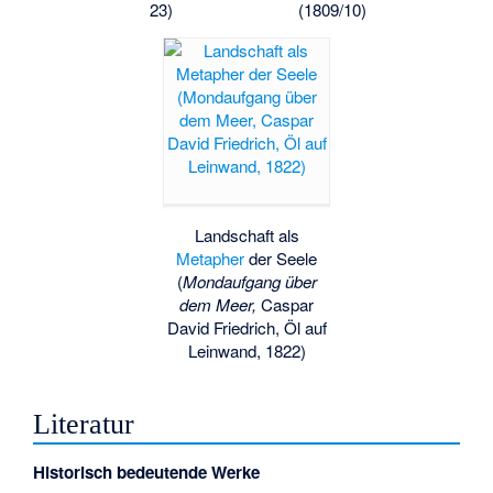
23)
(1809/10)
Landschaft als
Metapher
der Seele
(
Mondaufgang über
dem Meer,
Caspar
David Friedrich, Öl auf
Leinwand, 1822)
Literatur
Historisch bedeutende Werke