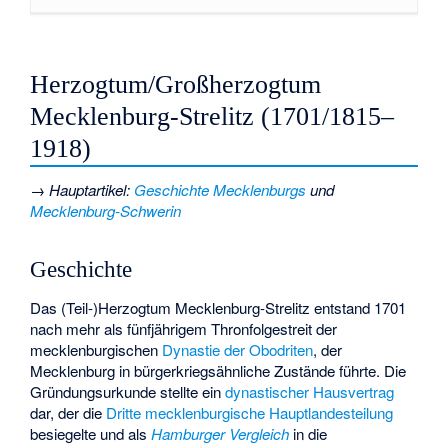
Herzogtum/Großherzogtum
Mecklenburg-Strelitz (1701/1815–
1918)
→
Hauptartikel
:
Geschichte Mecklenburgs
und
Mecklenburg-Schwerin
Geschichte
Das (Teil-)Herzogtum Mecklenburg-Strelitz entstand 1701
nach mehr als fünfjährigem Thronfolgestreit der
mecklenburgischen
Dynastie der Obodriten
, der
Mecklenburg in bürgerkriegsähnliche Zustände führte. Die
Gründungsurkunde stellte ein
dynastischer Hausvertrag
dar, der die
Dritte mecklenburgische Hauptlandesteilung
besiegelte und als
Hamburger Vergleich
in die