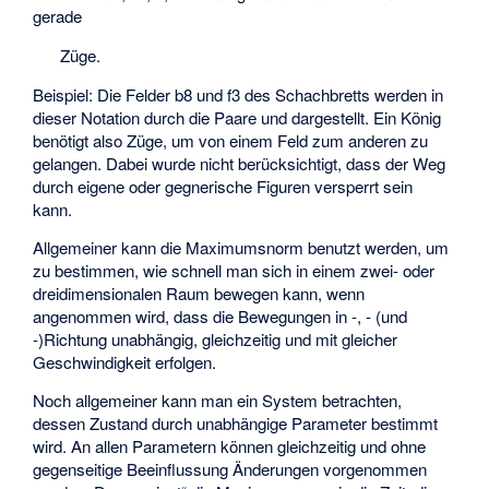
gerade
Züge.
Beispiel: Die Felder b8 und f3 des Schachbretts werden in
dieser Notation durch die Paare
und
dargestellt. Ein König
benötigt also
Züge, um von einem Feld zum anderen zu
gelangen. Dabei wurde nicht berücksichtigt, dass der Weg
durch eigene oder gegnerische Figuren versperrt sein
kann.
Allgemeiner kann die Maximumsnorm benutzt werden, um
zu bestimmen, wie schnell man sich in einem zwei- oder
dreidimensionalen Raum bewegen kann, wenn
angenommen wird, dass die Bewegungen in
-,
- (und
-)Richtung unabhängig, gleichzeitig und mit gleicher
Geschwindigkeit erfolgen.
Noch allgemeiner kann man ein System betrachten,
dessen Zustand durch
unabhängige Parameter bestimmt
wird. An allen Parametern können gleichzeitig und ohne
gegenseitige Beeinflussung Änderungen vorgenommen