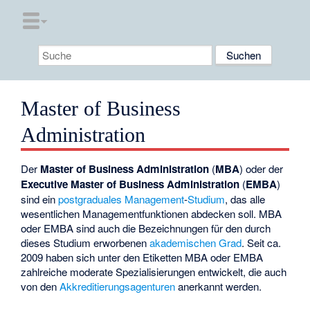
Master of Business
Administration
Der
Master of Business Administration
(
MBA
) oder der
Executive
Master of Business Administration
(
EMBA
)
sind ein
postgraduales
Management
-
Studium
, das alle
wesentlichen Managementfunktionen abdecken soll. MBA
oder EMBA sind auch die Bezeichnungen für den durch
dieses Studium erworbenen
akademischen Grad
. Seit ca.
2009 haben sich unter den Etiketten MBA oder EMBA
zahlreiche moderate Spezialisierungen entwickelt, die auch
von den
Akkreditierungsagenturen
anerkannt werden.