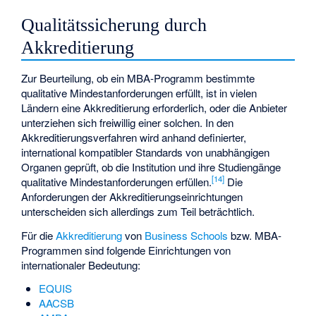
Qualitätssicherung durch
Akkreditierung
Zur Beurteilung, ob ein MBA-Programm bestimmte
qualitative Mindestanforderungen erfüllt, ist in vielen
Ländern eine Akkreditierung erforderlich, oder die Anbieter
unterziehen sich freiwillig einer solchen. In den
Akkreditierungsverfahren wird anhand definierter,
international kompatibler Standards von unabhängigen
Organen geprüft, ob die Institution und ihre Studiengänge
[
14
]
qualitative Mindestanforderungen erfüllen.
Die
Anforderungen der Akkreditierungseinrichtungen
unterscheiden sich allerdings zum Teil beträchtlich.
Für die
Akkreditierung
von
Business Schools
bzw. MBA-
Programmen sind folgende Einrichtungen von
internationaler Bedeutung:
EQUIS
AACSB