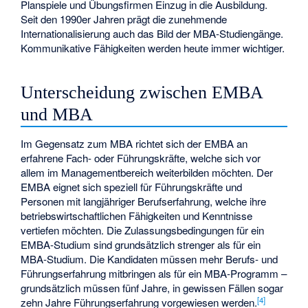
Planspiele und Übungsfirmen Einzug in die Ausbildung.
Seit den 1990er Jahren prägt die zunehmende
Internationalisierung auch das Bild der MBA-Studiengänge.
Kommunikative Fähigkeiten werden heute immer wichtiger.
Unterscheidung zwischen EMBA
und MBA
Im Gegensatz zum MBA richtet sich der EMBA an
erfahrene Fach- oder Führungskräfte, welche sich vor
allem im Managementbereich weiterbilden möchten. Der
EMBA eignet sich speziell für Führungskräfte und
Personen mit langjähriger Berufserfahrung, welche ihre
betriebswirtschaftlichen Fähigkeiten und Kenntnisse
vertiefen möchten. Die Zulassungsbedingungen für ein
EMBA-Studium sind grundsätzlich strenger als für ein
MBA-Studium. Die Kandidaten müssen mehr Berufs- und
Führungserfahrung mitbringen als für ein MBA-Programm –
grundsätzlich müssen fünf Jahre, in gewissen Fällen sogar
[
4
]
zehn Jahre Führungserfahrung vorgewiesen werden.