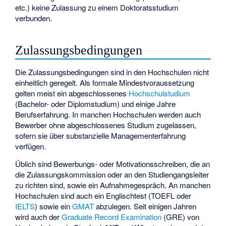
etc.) keine Zulassung zu einem Doktoratsstudium
verbunden.
Zulassungsbedingungen
Die Zulassungsbedingungen sind in den Hochschulen nicht
einheitlich geregelt. Als formale Mindestvoraussetzung
gelten meist ein abgeschlossenes
Hochschulstudium
(Bachelor- oder Diplomstudium) und einige Jahre
Berufserfahrung. In manchen Hochschulen werden auch
Bewerber ohne abgeschlossenes Studium zugelassen,
sofern sie über substanzielle Managementerfahrung
verfügen.
Üblich sind Bewerbungs- oder Motivationsschreiben, die an
die Zulassungskommission oder an den Studiengangsleiter
zu richten sind, sowie ein Aufnahmegespräch. An manchen
Hochschulen sind auch ein Englischtest (
TOEFL
oder
IELTS
) sowie ein
GMAT
abzulegen. Seit einigen Jahren
wird auch der
Graduate Record Examination
(GRE) von