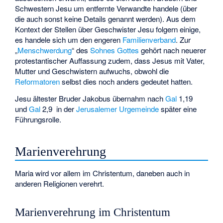
Schwestern Jesu um entfernte Verwandte handele (über
die auch sonst keine Details genannt werden). Aus dem
Kontext der Stellen über Geschwister Jesu folgern einige,
es handele sich um den engeren
Familienverband
. Zur
„
Menschwerdung
“ des
Sohnes Gottes
gehört nach neuerer
protestantischer Auffassung zudem, dass Jesus mit Vater,
Mutter und Geschwistern aufwuchs, obwohl die
Reformatoren
selbst dies noch anders gedeutet hatten.
Jesu ältester Bruder Jakobus übernahm nach
Gal
1,19
und
Gal
2,9 in der
Jerusalemer Urgemeinde
später eine
Führungsrolle.
Marienverehrung
Maria wird vor allem im Christentum, daneben auch in
anderen Religionen verehrt.
Marienverehrung im Christentum