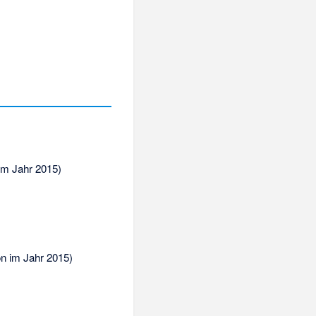
im Jahr 2015)
n im Jahr 2015)