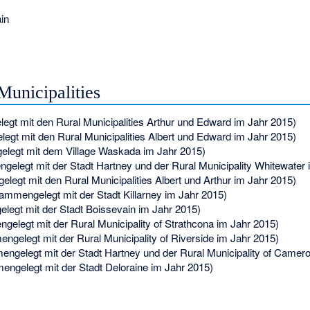
in
Municipalities
t mit den Rural Municipalities Arthur und Edward im Jahr 2015)
gt mit den Rural Municipalities Albert und Edward im Jahr 2015)
egt mit dem Village Waskada im Jahr 2015)
elegt mit der Stadt Hartney und der Rural Municipality Whitewater 
egt mit den Rural Municipalities Albert und Arthur im Jahr 2015)
mmengelegt mit der Stadt Killarney im Jahr 2015)
egt mit der Stadt Boissevain im Jahr 2015)
elegt mit der Rural Municipality of Strathcona im Jahr 2015)
gelegt mit der Rural Municipality of Riverside im Jahr 2015)
gelegt mit der Stadt Hartney und der Rural Municipality of Camero
ngelegt mit der Stadt Deloraine im Jahr 2015)