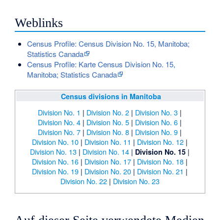
Weblinks
Census Profile: Census Division No. 15, Manitoba;
Statistics Canada
Census Profile: Karte Census Division No. 15,
Manitoba; Statistics Canada
Census divisions in Manitoba
Division No. 1
|
Division No. 2
|
Division No. 3
|
Division No. 4
|
Division No. 5
|
Division No. 6
|
Division No. 7
|
Division No. 8
|
Division No. 9
|
Division No. 10
|
Division No. 11
|
Division No. 12
|
Division No. 13
|
Division No. 14
|
|
Division No. 15
Division No. 16
|
Division No. 17
|
Division No. 18
|
Division No. 19
|
Division No. 20
|
Division No. 21
|
Division No. 22
|
Division No. 23