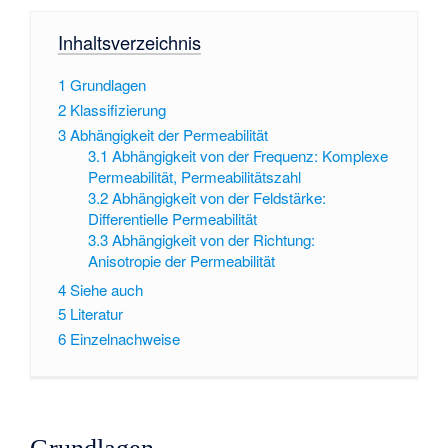
Inhaltsverzeichnis
1
Grundlagen
2
Klassifizierung
3
Abhängigkeit der Permeabilität
3.1
Abhängigkeit von der Frequenz: Komplexe
Permeabilität, Permeabilitätszahl
3.2
Abhängigkeit von der Feldstärke:
Differentielle Permeabilität
3.3
Abhängigkeit von der Richtung:
Anisotropie der Permeabilität
4
Siehe auch
5
Literatur
6
Einzelnachweise