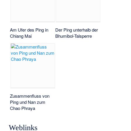
Am Ufer des Ping in
Der Ping unterhalb der
Chiang Mai
Bhumibol-Talsperre
Zusammenfluss von
Ping und Nan zum
Chao Phraya
Weblinks