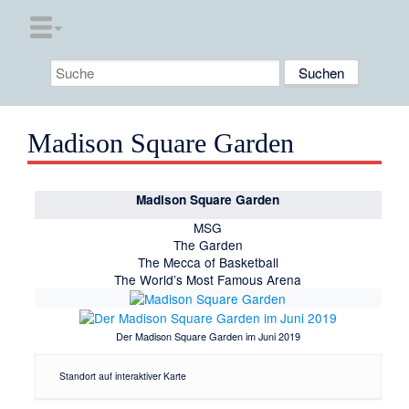
Madison Square Garden
Madison Square Garden
MSG
The Garden
The Mecca of Basketball
The World’s Most Famous Arena
Der Madison Square Garden im Juni 2019
Standort auf interaktiver Karte