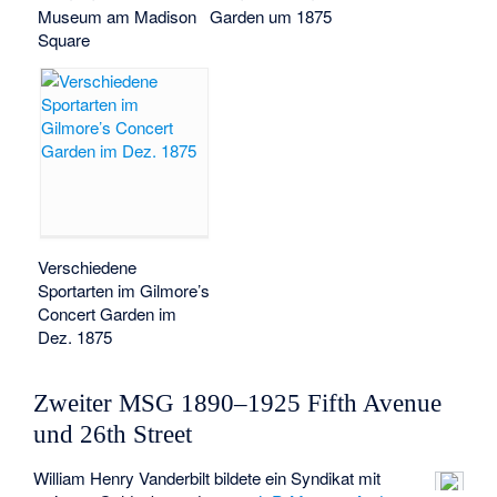
Museum am Madison
Garden um 1875
Square
Verschiedene
Sportarten im Gilmore’s
Concert Garden im
Dez. 1875
Zweiter MSG 1890–1925 Fifth Avenue
und 26th Street
William Henry Vanderbilt bildete ein Syndikat mit