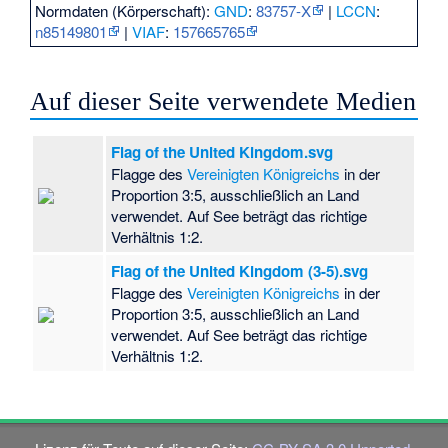
Normdaten (Körperschaft):
GND
:
83757-X
|
LCCN
:
n85149801
|
VIAF
:
157665765
Auf dieser Seite verwendete Medien
Flag of the United Kingdom.svg
Flagge des
Vereinigten Königreichs
in der
Proportion 3:5, ausschließlich an Land
verwendet. Auf See beträgt das richtige
Verhältnis 1:2.
Flag of the United Kingdom (3-5).svg
Flagge des
Vereinigten Königreichs
in der
Proportion 3:5, ausschließlich an Land
verwendet. Auf See beträgt das richtige
Verhältnis 1:2.