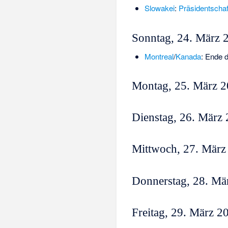
Slowakei
:
Präsidentschaf
Sonntag, 24. März 
Montreal
/
Kanada
: Ende 
Montag, 25. März 
Dienstag, 26. März
Mittwoch, 27. März
Donnerstag, 28. Mä
Freitag, 29. März 2