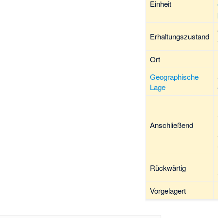
Einheit
Erhaltungszustand
Ort
Geographische
Lage
Anschließend
Rückwärtig
Vorgelagert