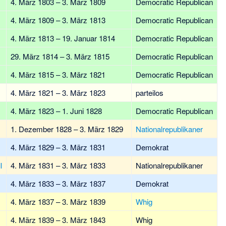
4. März 1803 – 3. März 1809
Democratic Republican
4. März 1809 – 3. März 1813
Democratic Republican
4. März 1813 – 19. Januar 1814
Democratic Republican
29. März 1814 – 3. März 1815
Democratic Republican
4. März 1815 – 3. März 1821
Democratic Republican
4. März 1821 – 3. März 1823
parteilos
4. März 1823 – 1. Juni 1828
Democratic Republican
1. Dezember 1828 – 3. März 1829
Nationalrepublikaner
4. März 1829 – 3. März 1831
Demokrat
l
4. März 1831 – 3. März 1833
Nationalrepublikaner
4. März 1833 – 3. März 1837
Demokrat
4. März 1837 – 3. März 1839
Whig
4. März 1839 – 3. März 1843
Whig