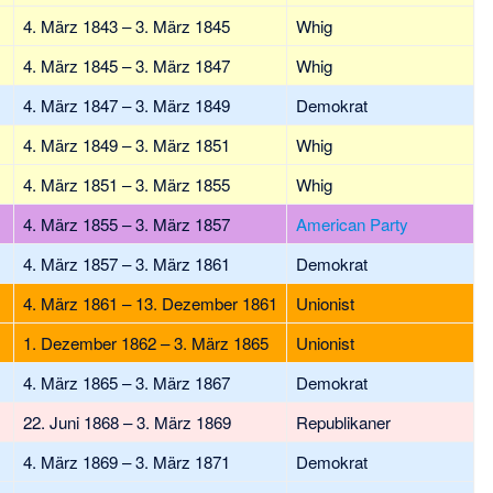
4. März 1843 – 3. März 1845
Whig
4. März 1845 – 3. März 1847
Whig
4. März 1847 – 3. März 1849
Demokrat
4. März 1849 – 3. März 1851
Whig
4. März 1851 – 3. März 1855
Whig
4. März 1855 – 3. März 1857
American Party
4. März 1857 – 3. März 1861
Demokrat
4. März 1861 – 13. Dezember 1861
Unionist
1. Dezember 1862 – 3. März 1865
Unionist
4. März 1865 – 3. März 1867
Demokrat
22. Juni 1868 – 3. März 1869
Republikaner
4. März 1869 – 3. März 1871
Demokrat