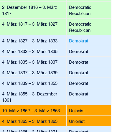
2. Dezember 1816 – 3. März
Democratic
1817
Republican
4. März 1817 – 3. März 1827
Democratic
Republican
4. März 1827 – 3. März 1833
Demokrat
4. März 1833 – 3. März 1835
Demokrat
4. März 1835 – 3. März 1837
Demokrat
4. März 1837 – 3. März 1839
Demokrat
4. März 1839 – 3. März 1855
Demokrat
4. März 1855 – 3. Dezember
Demokrat
1861
10. März 1862 – 3. März 1863
Unionist
4. März 1863 – 3. März 1865
Unionist
4. März 1865 – 3. März 1871
Demokrat