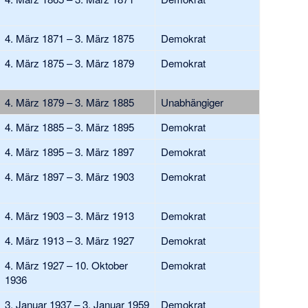
4. März 1871 – 3. März 1875
Demokrat
4. März 1875 – 3. März 1879
Demokrat
4. März 1879 – 3. März 1885
Unabhängiger
4. März 1885 – 3. März 1895
Demokrat
4. März 1895 – 3. März 1897
Demokrat
4. März 1897 – 3. März 1903
Demokrat
4. März 1903 – 3. März 1913
Demokrat
4. März 1913 – 3. März 1927
Demokrat
4. März 1927 – 10. Oktober
Demokrat
1936
3. Januar 1937 – 3. Januar 1959
Demokrat