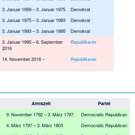
3. Januar 1959 – 3. Januar 1975
Demokrat
3. Januar 1975 – 3. Januar 1993
Demokrat
3. Januar 1993 – 3. Januar 1995
Demokrat
3. Januar 1995 – 6. September
Republikaner
2016
14. November 2016 –
Republikaner
Amtszeit
Partei
9. November 1792 – 3. März 1797
Democratic Republican
4. März 1797 – 3. März 1803
Democratic Republican