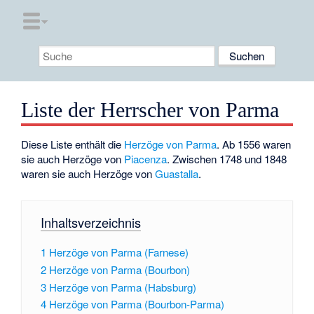
Liste der Herrscher von Parma
Diese Liste enthält die
Herzöge von Parma
. Ab 1556 waren
sie auch Herzöge von
Piacenza
. Zwischen 1748 und 1848
waren sie auch Herzöge von
Guastalla
.
Inhaltsverzeichnis
1
Herzöge von Parma (Farnese)
2
Herzöge von Parma (Bourbon)
3
Herzöge von Parma (Habsburg)
4
Herzöge von Parma (Bourbon-Parma)