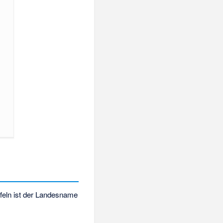
feln ist der Landesname