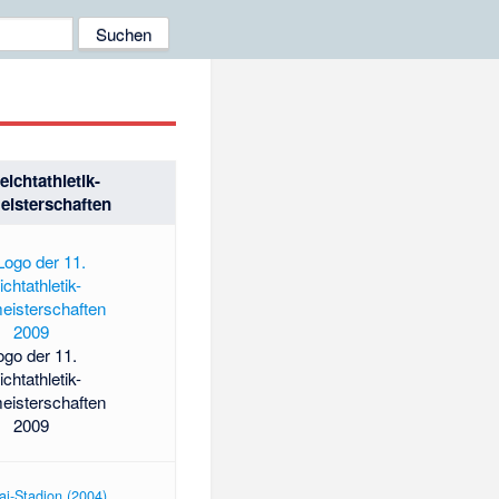
eichtathletik-
eisterschaften
ogo der 11.
ichtathletik-
eisterschaften
2009