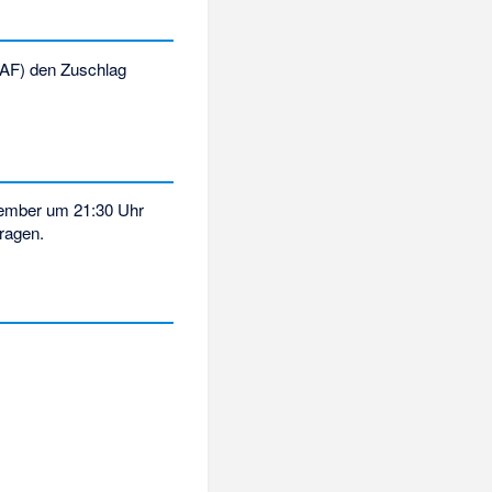
AF) den Zuschlag
tember um 21:30 Uhr
ragen.