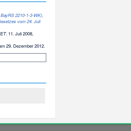
, BayRS 2210-1-3-WK),
Gesetzes vom 24. Juli
NET
. 11. Juli 2008,
 am 29. Dezember 2012.