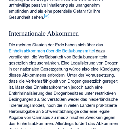
unfreiwillige passive Inhalierung als unangenehm
empfinden und als eine potentielle Gefahr für ihre
[
38
]
Gesundheit sehen.
Internationale Abkommen
Die meisten Staaten der Erde haben sich über das
Einheitsabkommen über die Betäubungsmittel
dazu
verpflichtet, die Verfügbarkeit von Betäubungsmitteln
gesetzlich einzuschränken. Eine Legalisierung von Drogen
in der nationalen Gesetzgebung würde also eine Kündigung
dieses Abkommens erfordern. Unter der Voraussetzung,
dass die Verkehrsfähigkeit von Drogen gesetzlich geregelt
ist, lässt das Einheitsabkommen jedoch auch eine
Entkriminalisierung des Drogenbesitzes unter restriktiven
Bedingungen zu. So verstoßen weder das niederländische
Tolerierungsmodell, noch die in vielen Ländern praktizierte
Heroinabgabe an Schwerstabhängige oder eine legale
Abgabe von Cannabis zu medizinischen Zwecken gegen
das Einheitsabkommen. Allerdings fordert das Abkommen