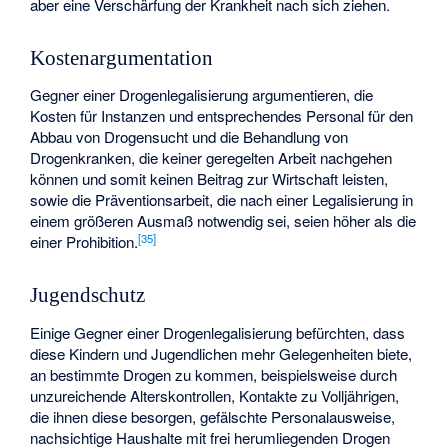
aber eine Verschärfung der Krankheit nach sich ziehen.
Kostenargumentation
Gegner einer Drogenlegalisierung argumentieren, die
Kosten für Instanzen und entsprechendes Personal für den
Abbau von Drogensucht und die Behandlung von
Drogenkranken, die keiner geregelten Arbeit nachgehen
können und somit keinen Beitrag zur Wirtschaft leisten,
sowie die Präventionsarbeit, die nach einer Legalisierung in
einem größeren Ausmaß notwendig sei, seien höher als die
[
35
]
einer Prohibition.
Jugendschutz
Einige Gegner einer Drogenlegalisierung befürchten, dass
diese Kindern und Jugendlichen mehr Gelegenheiten biete,
an bestimmte Drogen zu kommen, beispielsweise durch
unzureichende Alterskontrollen, Kontakte zu Volljährigen,
die ihnen diese besorgen, gefälschte Personalausweise,
nachsichtige Haushalte mit frei herumliegenden Drogen