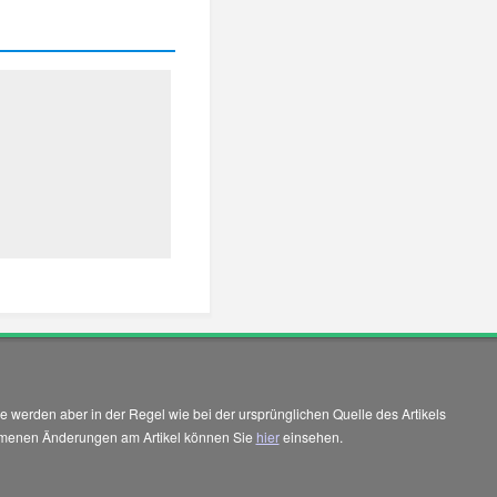
 werden aber in der Regel wie bei der ursprünglichen Quelle des Artikels
enommenen Änderungen am Artikel können Sie
hier
einsehen.