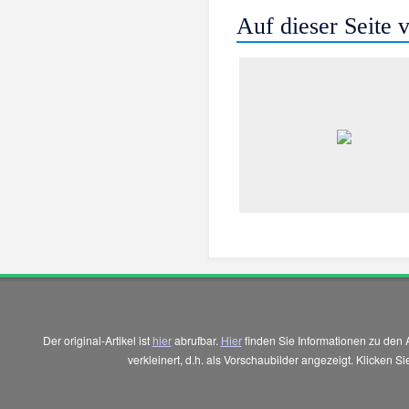
Auf dieser Seite
Der original-Artikel ist
hier
abrufbar.
Hier
finden Sie Informationen zu den 
verkleinert, d.h. als Vorschaubilder angezeigt. Klicken