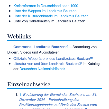
Kreisreformen in Deutschland nach 1990
Liste der Wappen im Landkreis Bautzen
Liste der Kulturdenkmale im Landkreis Bautzen
Liste von Sakralbauten im Landkreis Bautzen
Weblinks
Commons
: Landkreis Bautzen
– Sammlung von
Bildern, Videos und Audiodateien
Offizielle Webpräsenz des Landkreises Bautzen
Literatur von und über Landkreis Bautzen
im Katalog
der
Deutschen Nationalbibliothek
Einzelnachweise
↑
Bevölkerung der Gemeinden Sachsens am 31.
Dezember 2024 – Fortschreibung des
Bevölkerungsstandes auf Basis des Zensus vom