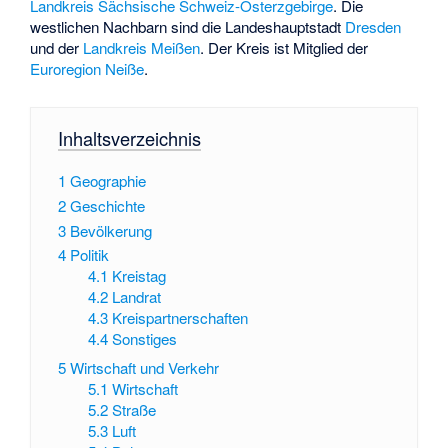
Landkreis Sächsische Schweiz-Osterzgebirge
. Die
westlichen Nachbarn sind die Landeshauptstadt
Dresden
und der
Landkreis Meißen
. Der Kreis ist Mitglied der
Euroregion Neiße
.
Inhaltsverzeichnis
1
Geographie
2
Geschichte
3
Bevölkerung
4
Politik
4.1
Kreistag
4.2
Landrat
4.3
Kreispartnerschaften
4.4
Sonstiges
5
Wirtschaft und Verkehr
5.1
Wirtschaft
5.2
Straße
5.3
Luft